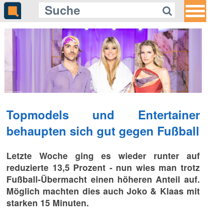
Topmodels und Entertainer
behaupten sich gut gegen Fußball
Letzte Woche ging es wieder runter auf
reduzierte 13,5 Prozent - nun wies man trotz
Fußball-Übermacht einen höheren Anteil auf.
Möglich machten dies auch Joko & Klaas mit
starken 15 Minuten.