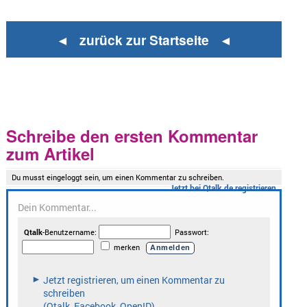
◄ zurück zur Startseite ◄
Schreibe den ersten Kommentar
zum Artikel