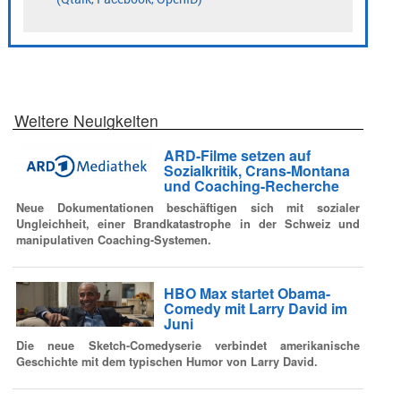
Weitere Neuigkeiten
ARD-Filme setzen auf
Sozialkritik, Crans-Montana
und Coaching-Recherche
Neue Dokumentationen beschäftigen sich mit sozialer
Ungleichheit, einer Brandkatastrophe in der Schweiz und
manipulativen Coaching-Systemen.
HBO Max startet Obama-
Comedy mit Larry David im
Juni
Die neue Sketch-Comedyserie verbindet amerikanische
Geschichte mit dem typischen Humor von Larry David.