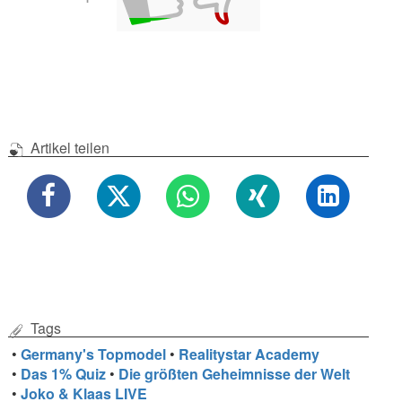
Artikel teilen
Tags
•
Germany's Topmodel
•
Realitystar Academy
•
Das 1% Quiz
•
Die größten Geheimnisse der Welt
•
Joko & Klaas LIVE