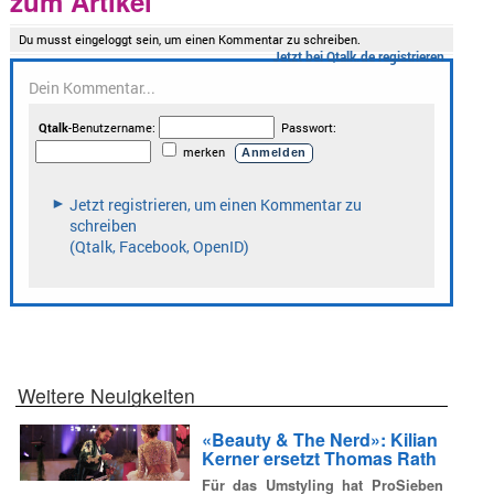
zum Artikel
Weitere Neuigkeiten
«Beauty & The Nerd»: Kilian
Kerner ersetzt Thomas Rath
Für das Umstyling hat ProSieben