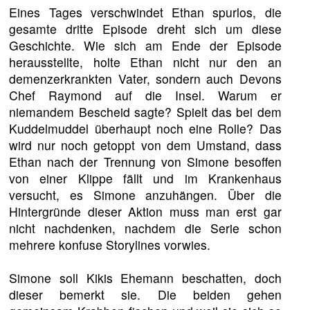
Eines Tages verschwindet Ethan spurlos, die
gesamte dritte Episode dreht sich um diese
Geschichte. Wie sich am Ende der Episode
herausstellte, holte Ethan nicht nur den an
demenzerkrankten Vater, sondern auch Devons
Chef Raymond auf die Insel. Warum er
niemandem Bescheid sagte? Spielt das bei dem
Kuddelmuddel überhaupt noch eine Rolle? Das
wird nur noch getoppt von dem Umstand, dass
Ethan nach der Trennung von Simone besoffen
von einer Klippe fällt und im Krankenhaus
versucht, es Simone anzuhängen. Über die
Hintergründe dieser Aktion muss man erst gar
nicht nachdenken, nachdem die Serie schon
mehrere konfuse Storylines vorwies.
Simone soll Kikis Ehemann beschatten, doch
dieser bemerkt sie. Die beiden gehen