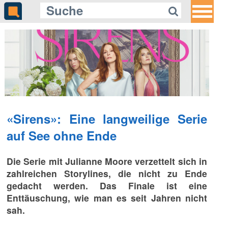
«Sirens»: Eine langweilige Serie
auf See ohne Ende
Die Serie mit Julianne Moore verzettelt sich in
zahlreichen Storylines, die nicht zu Ende
gedacht werden. Das Finale ist eine
Enttäuschung, wie man es seit Jahren nicht
sah.