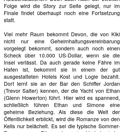
Folge wird die Story zur Seite gelegt, nur im
Finale findet überhaupt noch eine Fortsetzung
statt.
Viel mehr Raum bekommt Devon, die von Kiki
nicht nur eine Geheimhaltungsvereinbarung
vorgelegt bekommt, sondern auch noch einen
Scheck über 10.000 US-Dollar, wenn sie die
Insel verlässt. Da auch gerade keine Fähre im
Hafen ist, bekommt sie in einem der gut
ausgestatteten Hotels Kost und Logie bezahlt.
Dort lernt sie an der Bar den Schiffer Jordan
(Trevor Salter) kennen, der die Yacht von Ethan
(Glenn Howerton) führt. Hier wird es spannend,
schließlich führen Ethan und Simone eine
geheime Beziehung. Als diese die Welt der
Öffentlichkeit erblickt, wird die Romanze von den
Kells nur belächelt. Es sei die typische Sommer-