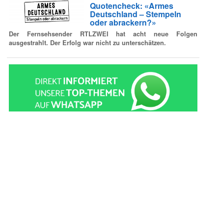
Quotencheck: «Armes
Deutschland – Stempeln
oder abrackern?»
Der Fernsehsender RTLZWEI hat acht neue Folgen
ausgestrahlt. Der Erfolg war nicht zu unterschätzen.