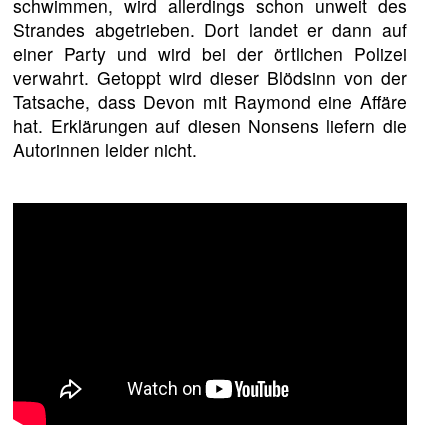
schwimmen, wird allerdings schon unweit des
Strandes abgetrieben. Dort landet er dann auf
einer Party und wird bei der örtlichen Polizei
verwahrt. Getoppt wird dieser Blödsinn von der
Tatsache, dass Devon mit Raymond eine Affäre
hat. Erklärungen auf diesen Nonsens liefern die
Autorinnen leider nicht.