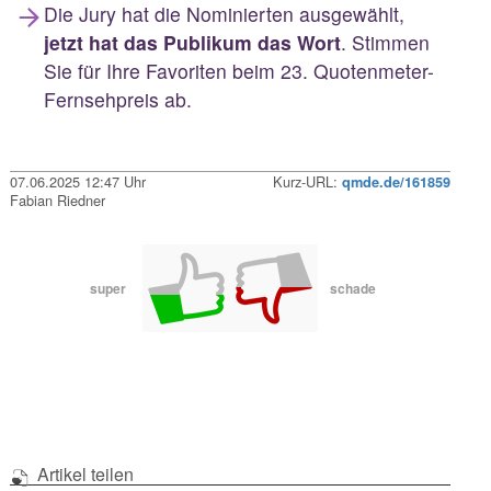
Die Jury hat die Nominierten ausgewählt,
jetzt hat das Publikum das Wort
. Stimmen
Sie für Ihre Favoriten beim 23. Quotenmeter-
Fernsehpreis ab.
07.06.2025 12:47 Uhr
Kurz-URL:
qmde.de/161859
Fabian Riedner
super
schade
Artikel teilen