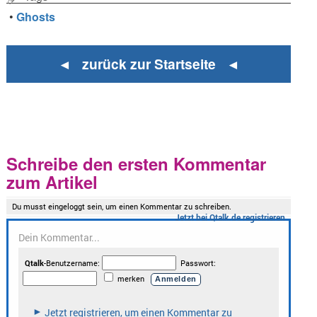
•
Ghosts
◄ zurück zur Startseite ◄
Schreibe den ersten Kommentar
zum Artikel