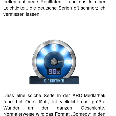
treffen auf neue Realitäten – und das in einer
Leichtigkeit, die deutsche Serien oft schmerzlich
vermissen lassen.
Dass eine solche Serie in der ARD-Mediathek
(und bei One) läuft, ist vielleicht das größte
Wunder an der ganzen Geschichte.
Normalerweise wird das Format „Comedy“ in den