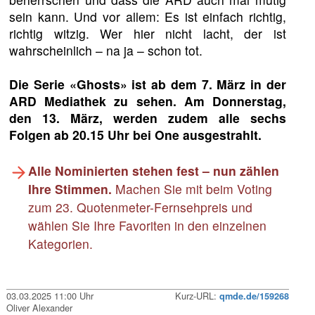
sein kann. Und vor allem: Es ist einfach richtig,
richtig witzig. Wer hier nicht lacht, der ist
wahrscheinlich – na ja – schon tot.
Die Serie «Ghosts» ist ab dem 7. März in der
ARD Mediathek zu sehen. Am Donnerstag,
den 13. März, werden zudem alle sechs
Folgen ab 20.15 Uhr bei One ausgestrahlt.
Alle Nominierten stehen fest – nun zählen
Ihre Stimmen.
Machen Sie mit beim Voting
zum 23. Quotenmeter-Fernsehpreis und
wählen Sie Ihre Favoriten in den einzelnen
Kategorien.
03.03.2025 11:00 Uhr
Kurz-URL:
qmde.de/159268
Oliver Alexander