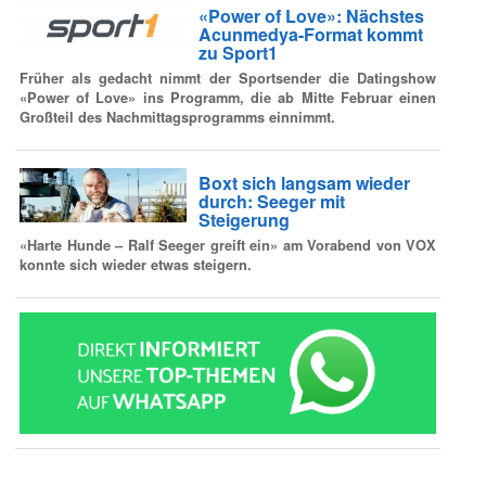
«Power of Love»: Nächstes
Acunmedya-Format kommt
zu Sport1
Früher als gedacht nimmt der Sportsender die Datingshow
«Power of Love» ins Programm, die ab Mitte Februar einen
Großteil des Nachmittagsprogramms einnimmt.
Boxt sich langsam wieder
durch: Seeger mit
Steigerung
«Harte Hunde – Ralf Seeger greift ein»
am Vorabend von VOX
konnte sich wieder etwas steigern.