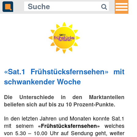
«Sat.1 Frühstücksfernsehen» mit
schwankender Woche
Die Unterschiede in den Marktanteilen
beliefen sich auf bis zu 10 Prozent-Punkte.
In den letzten Jahren und Monaten konnte Sat.1
mit seinem
«Frühstücksfernsehen»
welches
von 5.30 – 10.00 Uhr auf Sendung geht, weiter