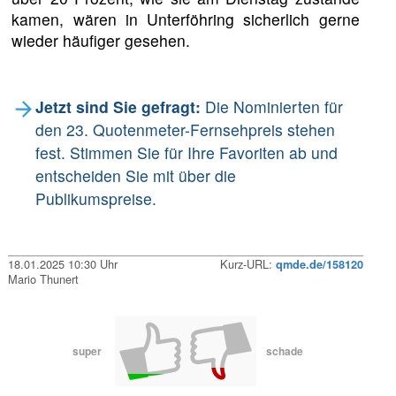
kamen, wären in Unterföhring sicherlich gerne
wieder häufiger gesehen.
Jetzt sind Sie gefragt:
Die Nominierten für
den 23. Quotenmeter-Fernsehpreis stehen
fest. Stimmen Sie für Ihre Favoriten ab und
entscheiden Sie mit über die
Publikumspreise.
18.01.2025 10:30 Uhr
Kurz-URL:
qmde.de/158120
Mario Thunert
super
schade