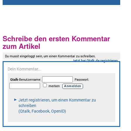
Schreibe den ersten Kommentar
zum Artikel