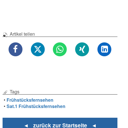
Artikel teilen
Tags
•
Frühstücksfernsehen
•
Sat.1 Frühstücksfernsehen
◄ zurück zur Startseite ◄