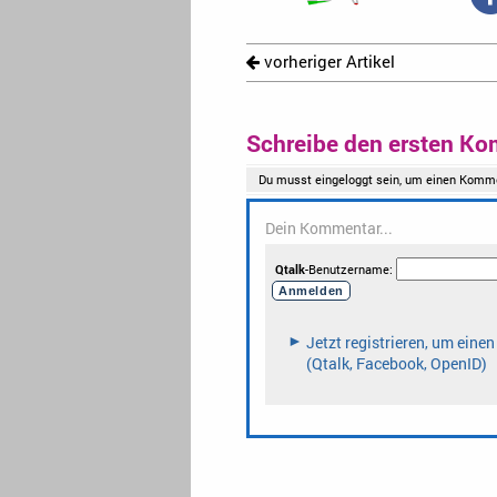
vorheriger Artikel
Schreibe den ersten Ko