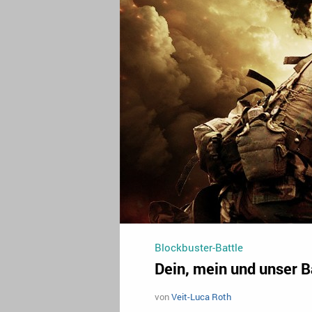
Blockbuster-Battle
Dein, mein und unser B
von
Veit-Luca Roth