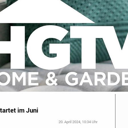
tartet im Juni
20. April 2024, 10:34 Uhr