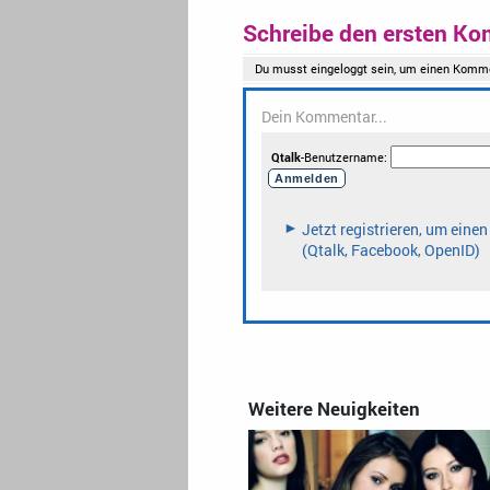
Schreibe den ersten Ko
Weitere Neuigkeiten