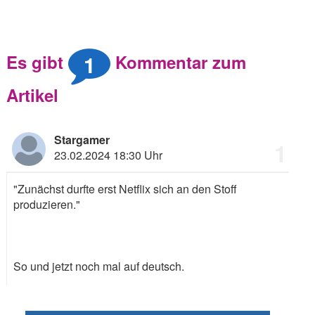
1
Es gibt
Kommentar zum
Artikel
Stargamer
1
23.02.2024 18:30 Uhr
"Zunächst durfte erst Netflix sich an den Stoff
produzieren."
So und jetzt noch mal auf deutsch.