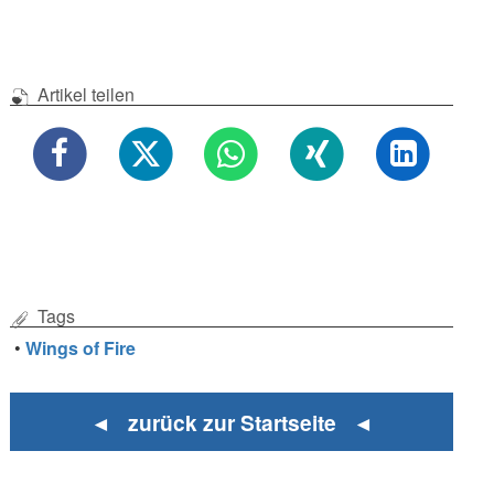
Artikel teilen
Tags
•
Wings of Fire
◄ zurück zur Startseite ◄