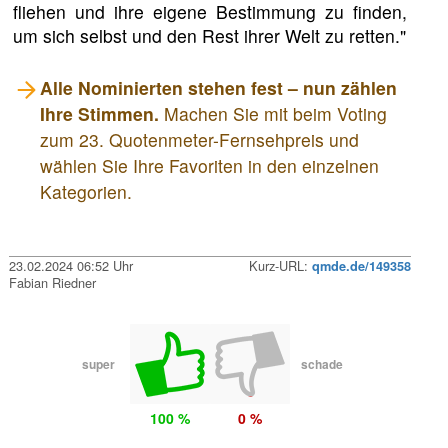
fliehen und ihre eigene Bestimmung zu finden,
um sich selbst und den Rest ihrer Welt zu retten."
Alle Nominierten stehen fest – nun zählen
Ihre Stimmen.
Machen Sie mit beim Voting
zum 23. Quotenmeter-Fernsehpreis und
wählen Sie Ihre Favoriten in den einzelnen
Kategorien.
23.02.2024 06:52 Uhr
Kurz-URL:
qmde.de/149358
Fabian Riedner
super
schade
100 %
0 %