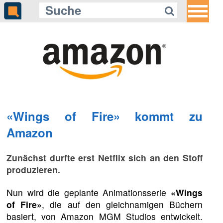
«Wings of Fire» kommt zu
Amazon
Zunächst durfte erst Netflix sich an den Stoff
produzieren.
Nun wird die geplante Animationsserie
«Wings
of Fire»
, die auf den gleichnamigen Büchern
basiert, von Amazon MGM Studios entwickelt.