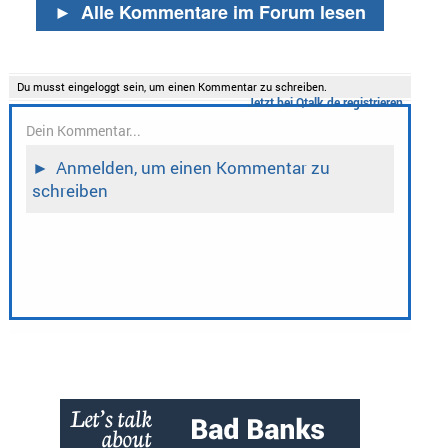
►
Alle Kommentare im Forum lesen