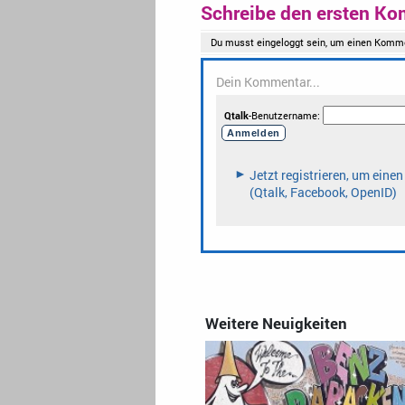
Schreibe den ersten Ko
Weitere Neuigkeiten