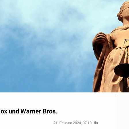
Fox und Warner Bros.
21. Februar 2024, 07:10 Uhr