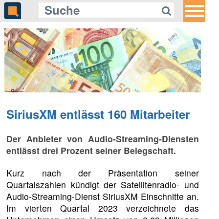
SiriusXM entlässt 160 Mitarbeiter
Der Anbieter von Audio-Streaming-Diensten
entlässt drei Prozent seiner Belegschaft.
Kurz nach der Präsentation seiner
Quartalszahlen kündigt der Satellitenradio- und
Audio-Streaming-Dienst SiriusXM Einschnitte an.
Im vierten Quartal 2023 verzeichnete das