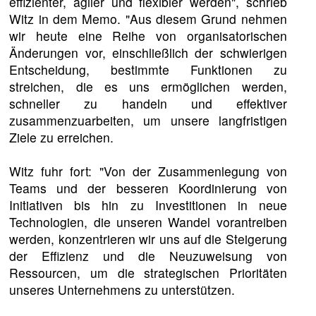
effizienter, agiler und flexibler werden", schrieb
Witz in dem Memo. "Aus diesem Grund nehmen
wir heute eine Reihe von organisatorischen
Änderungen vor, einschließlich der schwierigen
Entscheidung, bestimmte Funktionen zu
streichen, die es uns ermöglichen werden,
schneller zu handeln und effektiver
zusammenzuarbeiten, um unsere langfristigen
Ziele zu erreichen.
Witz fuhr fort: "Von der Zusammenlegung von
Teams und der besseren Koordinierung von
Initiativen bis hin zu Investitionen in neue
Technologien, die unseren Wandel vorantreiben
werden, konzentrieren wir uns auf die Steigerung
der Effizienz und die Neuzuweisung von
Ressourcen, um die strategischen Prioritäten
unseres Unternehmens zu unterstützen.