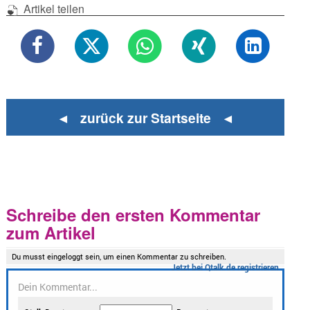
Artikel teilen
◄ zurück zur Startseite ◄
Schreibe den ersten Kommentar
zum Artikel