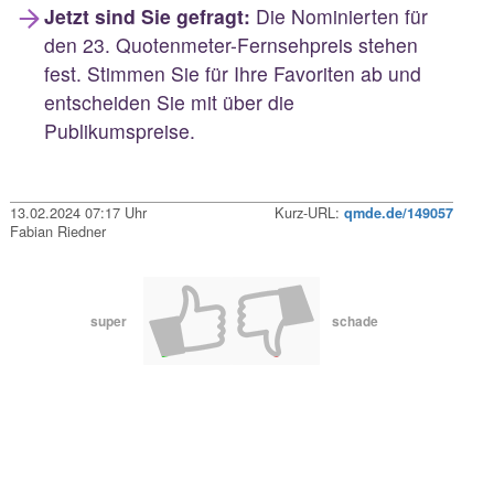
Jetzt sind Sie gefragt:
Die Nominierten für
den 23. Quotenmeter-Fernsehpreis stehen
fest. Stimmen Sie für Ihre Favoriten ab und
entscheiden Sie mit über die
Publikumspreise.
13.02.2024 07:17 Uhr
Kurz-URL:
qmde.de/149057
Fabian Riedner
super
schade