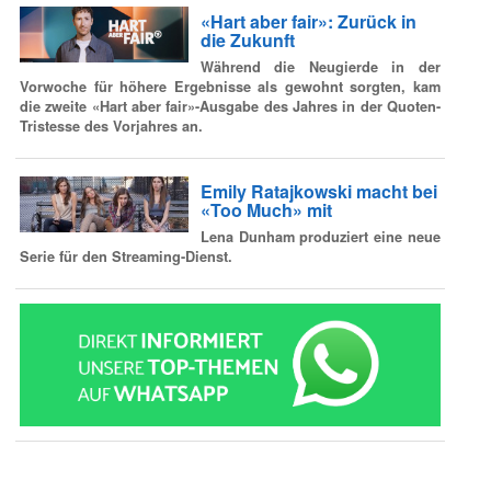
«Hart aber fair»: Zurück in
die Zukunft
Während die Neugierde in der
Vorwoche für höhere Ergebnisse als gewohnt sorgten, kam
die zweite «Hart aber fair»-Ausgabe des Jahres in der Quoten-
Tristesse des Vorjahres an.
Emily Ratajkowski macht bei
«Too Much» mit
Lena Dunham produziert eine neue
Serie für den Streaming-Dienst.