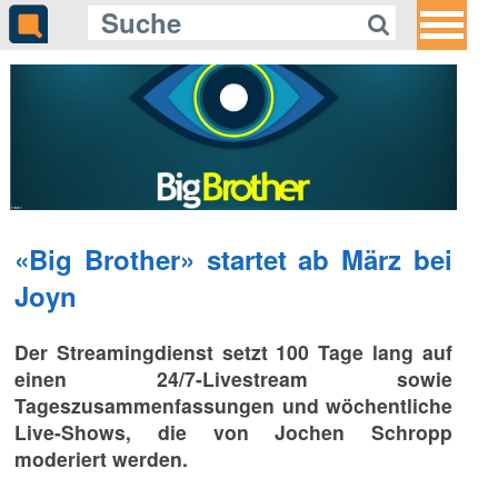
«Big Brother» startet ab März bei
Joyn
Der Streamingdienst setzt 100 Tage lang auf
einen 24/7-Livestream sowie
Tageszusammenfassungen und wöchentliche
Live-Shows, die von Jochen Schropp
moderiert werden.