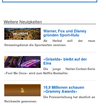
Weitere Neuigkeiten
Warner, Fox und Disney
gründen Sport-Hulu
Ab Herbst soll der neue
Streamingdienst die Sportwelten vereinen.
«Griselda» bleibt auf der
Eins
Die junge Harlan-Corben-Serie
«Fool Me Once» wird zum Netflix-Bestseller.
16,9 Millionen schauen
«Grammy Awards»
Die Preisverleihung hat deutlich an
Reichweite gewonnen.