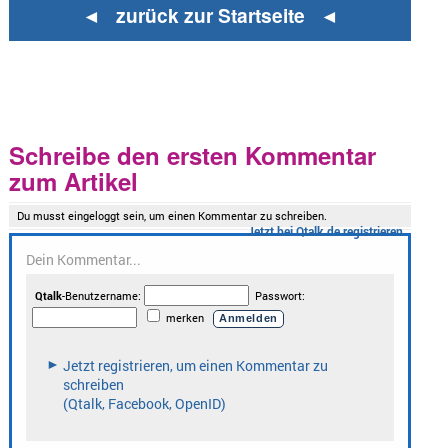
◄ zurück zur Startseite ◄
Schreibe den ersten Kommentar
zum Artikel