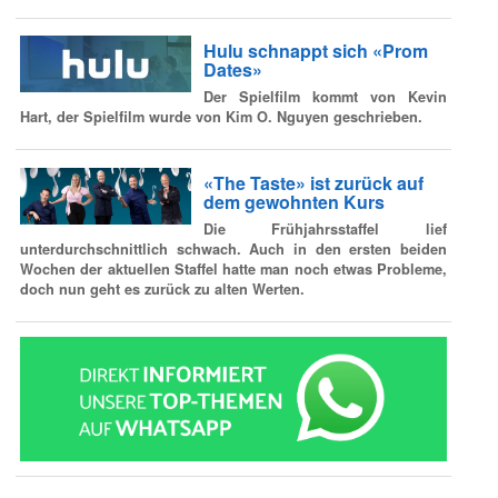
Hulu schnappt sich «Prom
Dates»
Der Spielfilm kommt von Kevin
Hart, der Spielfilm wurde von Kim O. Nguyen geschrieben.
«The Taste» ist zurück auf
dem gewohnten Kurs
Die Frühjahrsstaffel lief
unterdurchschnittlich schwach. Auch in den ersten beiden
Wochen der aktuellen Staffel hatte man noch etwas Probleme,
doch nun geht es zurück zu alten Werten.