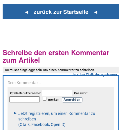
◄ zurück zur Startseite ◄
Schreibe den ersten Kommentar
zum Artikel