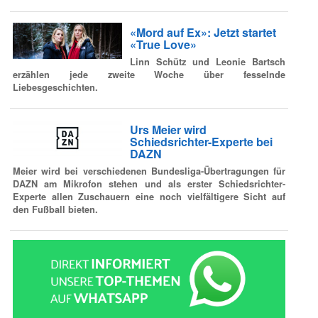
«Mord auf Ex»: Jetzt startet
«True Love»
Linn Schütz und Leonie Bartsch
erzählen jede zweite Woche über fesselnde
Liebesgeschichten.
Urs Meier wird
Schiedsrichter-Experte bei
DAZN
Meier wird bei verschiedenen Bundesliga-Übertragungen für
DAZN am Mikrofon stehen und als erster Schiedsrichter-
Experte allen Zuschauern eine noch vielfältigere Sicht auf
den Fußball bieten.