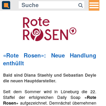
«Rote Rosen»: Neue Handlung
enthüllt
Bald sind Diana Staehly und Sebastian Deyle
die neuen Hauptdarsteller.
Seit dem Sommer wird in Lüneburg die 22.
Staffel der erfolgreichen Daily Soap
«Rote
Rosen»
aufgezeichnet. Demnächst übernehmen