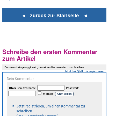
◄ zurück zur Startseite ◄
Schreibe den ersten Kommentar
zum Artikel