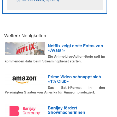
Weitere Neuigkeiten
Netflix zeigt erste Fotos von
«Avatar»
Die Anime-Live-Action-Serie soll im
kommenden Jahr beim Streamingdienst starten.
Prime Video schnappt sich
«1% Club»
Das Sat.1-Format in den
Vereinigten Staaten von Amerika für Amazon produziert.
Banijay fördert
Showmacherinnen