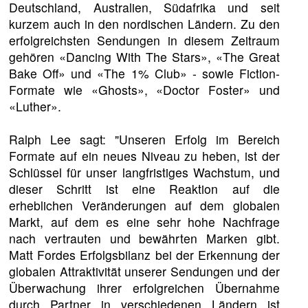
Deutschland, Australien, Südafrika und seit
kurzem auch in den nordischen Ländern. Zu den
erfolgreichsten Sendungen in diesem Zeitraum
gehören «Dancing With The Stars», «The Great
Bake Off» und «The 1% Club» - sowie Fiction-
Formate wie «Ghosts», «Doctor Foster» und
«Luther».
Ralph Lee sagt: "Unseren Erfolg im Bereich
Formate auf ein neues Niveau zu heben, ist der
Schlüssel für unser langfristiges Wachstum, und
dieser Schritt ist eine Reaktion auf die
erheblichen Veränderungen auf dem globalen
Markt, auf dem es eine sehr hohe Nachfrage
nach vertrauten und bewährten Marken gibt.
Matt Fordes Erfolgsbilanz bei der Erkennung der
globalen Attraktivität unserer Sendungen und der
Überwachung ihrer erfolgreichen Übernahme
durch Partner in verschiedenen Ländern ist