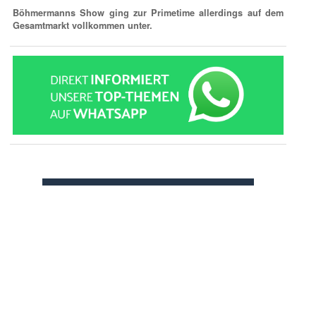
Böhmermanns Show ging zur Primetime allerdings auf dem
Gesamtmarkt vollkommen unter.