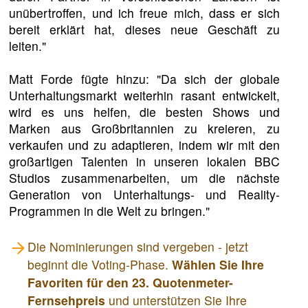
unübertroffen, und ich freue mich, dass er sich
bereit erklärt hat, dieses neue Geschäft zu
leiten."
Matt Forde fügte hinzu: "Da sich der globale
Unterhaltungsmarkt weiterhin rasant entwickelt,
wird es uns helfen, die besten Shows und
Marken aus Großbritannien zu kreieren, zu
verkaufen und zu adaptieren, indem wir mit den
großartigen Talenten in unseren lokalen BBC
Studios zusammenarbeiten, um die nächste
Generation von Unterhaltungs- und Reality-
Programmen in die Welt zu bringen."
Die Nominierungen sind vergeben - jetzt
beginnt die Voting-Phase.
Wählen Sie Ihre
Favoriten für den 23. Quotenmeter-
Fernsehpreis
und unterstützen Sie Ihre