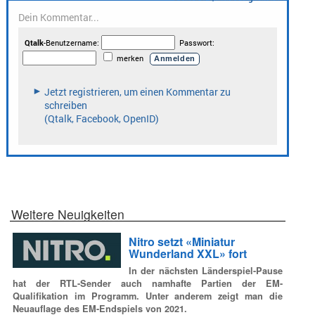
Weitere Neuigkeiten
Nitro setzt «Miniatur
Wunderland XXL» fort
In der nächsten Länderspiel-Pause
hat der RTL-Sender auch namhafte Partien der EM-
Qualifikation im Programm. Unter anderem zeigt man die
Neuauflage des EM-Endspiels von 2021.