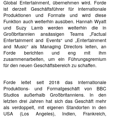
Global Entertainment, übernehmen wird. Forde
ist derzeit Geschäftsführer für internationale
Produktionen und Formate und wird diese
Funktion auch weiterhin ausüben. Hannah Wyatt
und Suzy Lamb werden weiterhin die in
Großbritannien ansässigen Teams „Factual
Entertainment and Events“ und „Entertainment
and Music“ als Managing Directors leiten, an
Forde berichten und eng mit ihm
zusammenarbeiten, um ein Führungsgremium
für den neuen Geschäftsbereich zu schaffen.
Forde leitet seit 2018 das internationale
Produktions- und Formatgeschäft von BBC
Studios außerhalb Großbritanniens. In den
letzten drei Jahren hat sich das Geschäft mehr
als verdoppelt, mit eigenen Standorten in den
USA (Los Angeles), Indien, Frankreich,