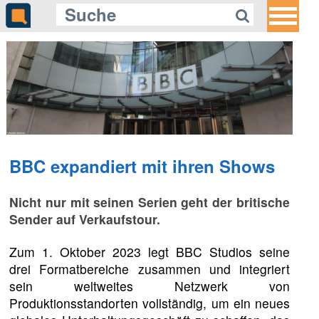
BBC expandiert mit ihren Shows
Nicht nur mit seinen Serien geht der britische
Sender auf Verkaufstour.
Zum 1. Oktober 2023 legt BBC Studios seine
drei Formatbereiche zusammen und integriert
sein weltweites Netzwerk von
Produktionsstandorten vollständig, um ein neues