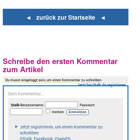
◄ zurück zur Startseite ◄
Schreibe den ersten Kommentar
zum Artikel