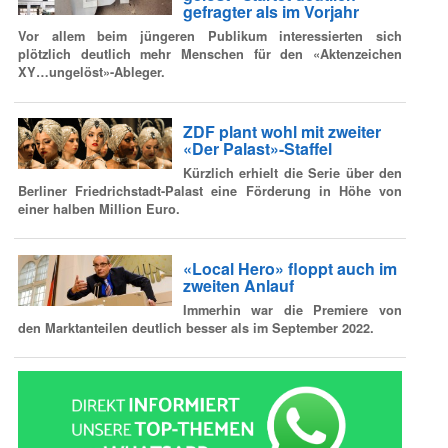
gefragter als im Vorjahr
Vor allem beim jüngeren Publikum interessierten sich
plötzlich deutlich mehr Menschen für den «Aktenzeichen
XY…ungelöst»-Ableger.
ZDF plant wohl mit zweiter
«Der Palast»-Staffel
Kürzlich erhielt die Serie über den
Berliner Friedrichstadt-Palast eine Förderung in Höhe von
einer halben Million Euro.
«Local Hero» floppt auch im
zweiten Anlauf
Immerhin war die Premiere von
den Marktanteilen deutlich besser als im September 2022.