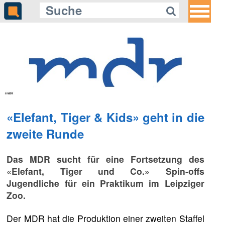
«Elefant, Tiger & Kids» geht in die
zweite Runde
Das MDR sucht für eine Fortsetzung des
«Elefant, Tiger und Co.» Spin-offs
Jugendliche für ein Praktikum im Leipziger
Zoo.
Der MDR hat die Produktion einer zweiten Staffel