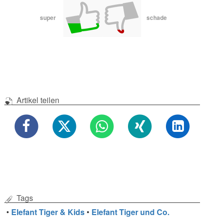
super
schade
Artikel teilen
Tags
•
Elefant Tiger & Kids
•
Elefant Tiger und Co.