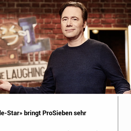
e-Star» bringt ProSieben sehr