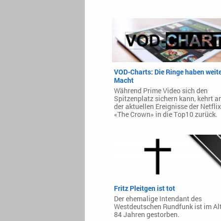
VOD-Charts: Die Ringe haben weite
Macht
Während Prime Video sich den
Spitzenplatz sichern kann, kehrt a
der aktuellen Ereignisse der Netflix
«The Crown» in die Top10 zurück.
Fritz Pleitgen ist tot
Der ehemalige Intendant des
Westdeutschen Rundfunk ist im Al
84 Jahren gestorben.