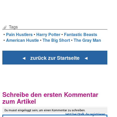
Tags
•
Pain Hustlers
•
Harry Potter
•
Fantastic Beasts
•
American Hustle
•
The Big Short
•
The Gray Man
◄ zurück zur Startseite ◄
Schreibe den ersten Kommentar
zum Artikel