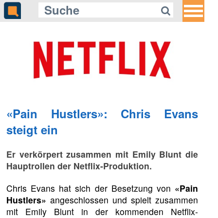
«Pain Hustlers»: Chris Evans
steigt ein
Er verkörpert zusammen mit Emily Blunt die
Hauptrollen der Netflix-Produktion.
Chris Evans hat sich der Besetzung von
«Pain
Hustlers»
angeschlossen und spielt zusammen
mit Emily Blunt in der kommenden Netflix-