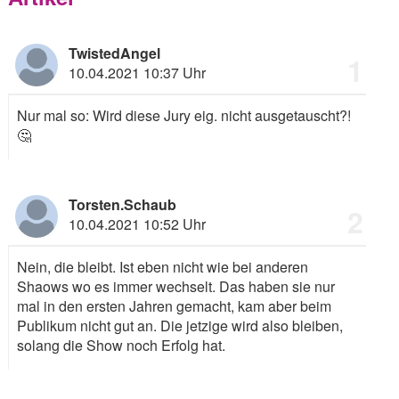
TwistedAngel
1
10.04.2021 10:37 Uhr
Nur mal so: Wird diese Jury eig. nicht ausgetauscht?!
🤔
Torsten.Schaub
2
10.04.2021 10:52 Uhr
Nein, die bleibt. Ist eben nicht wie bei anderen
Shaows wo es immer wechselt. Das haben sie nur
mal in den ersten Jahren gemacht, kam aber beim
Publikum nicht gut an. Die jetzige wird also bleiben,
solang die Show noch Erfolg hat.