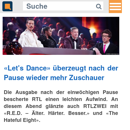
«Let's Dance» überzeugt nach der
Pause wieder mehr Zuschauer
Die Ausgabe nach der einwöchigen Pause
bescherte RTL einen leichten Aufwind. An
diesem Abend glänzte auch RTLZWEI mit
«R.E.D. – Älter. Härter. Besser.» und «The
Hateful Eight».