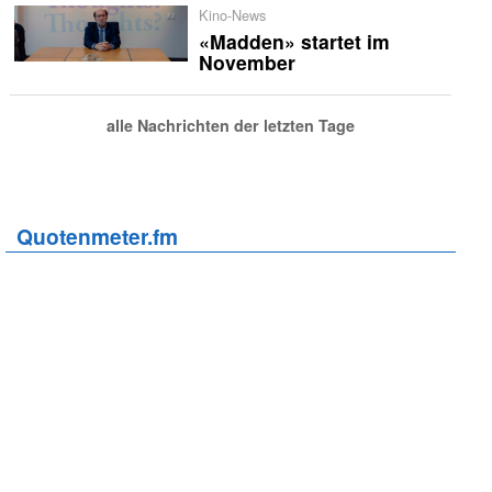
Kino-News
«Madden» startet im
November
alle Nachrichten der letzten Tage
Quotenmeter.fm