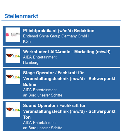
Stellenmarkt
Pflichtpraktikant (w/m/d) Redaktion
Endemol Shine Group Germany GmbH
Köln
Werkstudent AIDAradio - Marketing (m/w/d)
AIDA Entertainment
Hamburg
Stage Operator / Fachkraft für
Veranstaltungstechnik (m/w/d) - Schwerpunkt
Bühne
AIDA Entertainment
an Bord unserer Schiffe
Sound Operator / Fachkraft für
Veranstaltungstechnik (m/w/d) - Schwerpunkt
Ton
AIDA Entertainment
an Bord unserer Schiffe