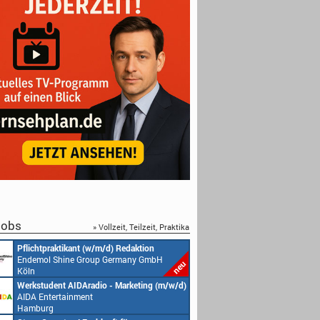
obs
» Vollzeit, Teilzeit, Praktika
Pflichtpraktikant (w/m/d) Redaktion
Endemol Shine Group Germany GmbH
Köln
Werkstudent AIDAradio - Marketing (m/w/d)
AIDA Entertainment
Hamburg