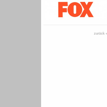
zurück 