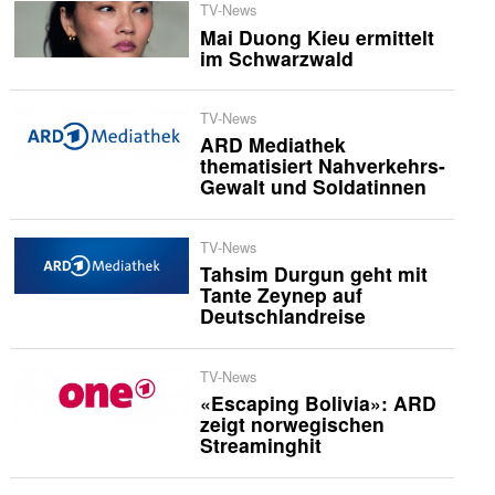
TV-News
Mai Duong Kieu ermittelt
im Schwarzwald
TV-News
ARD Mediathek
thematisiert Nahverkehrs-
Gewalt und Soldatinnen
TV-News
Tahsim Durgun geht mit
Tante Zeynep auf
Deutschlandreise
TV-News
«Escaping Bolivia»: ARD
zeigt norwegischen
Streaminghit