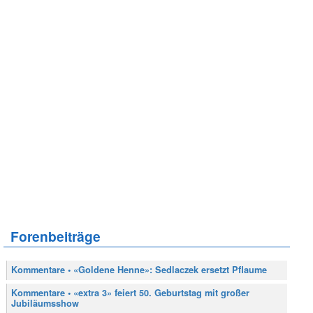
Forenbeiträge
Kommentare • «Goldene Henne»: Sedlaczek ersetzt Pflaume
Kommentare • «extra 3» feiert 50. Geburtstag mit großer
Jubiläumsshow