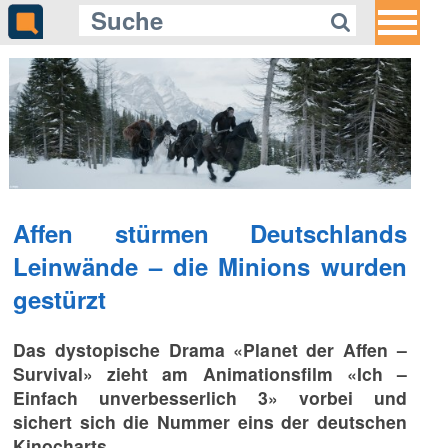
Affen stürmen Deutschlands
Leinwände – die Minions wurden
gestürzt
Das dystopische Drama «Planet der Affen –
Survival» zieht am Animationsfilm «Ich –
Einfach unverbesserlich 3» vorbei und
sichert sich die Nummer eins der deutschen
Kinocharts.