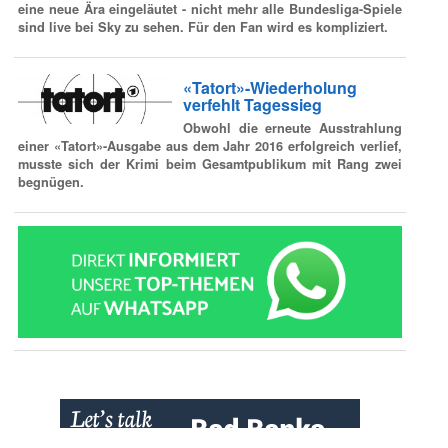
eine neue Ära eingeläutet - nicht mehr alle Bundesliga-Spiele
sind live bei Sky zu sehen. Für den Fan wird es kompliziert.
«Tatort»-Wiederholung
verfehlt Tagessieg
Obwohl die erneute Ausstrahlung
einer «Tatort»-Ausgabe aus dem Jahr 2016 erfolgreich verlief,
musste sich der Krimi beim Gesamtpublikum mit Rang zwei
begnügen.