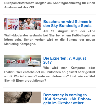
Europameisterschaft sorgten am Sonntagnachmittag für einen
Ansturm auf das ZDF.
Buschmann wird Stimme in
den Sky-Bundesliga-Spots
Am 19. August wird der «The
Wall»-Moderator erstmals bei Sky bei einem Fußballspiel zu
hören sein. Schon vorher wird er die Stimme der neuen
Marketing-Kampagne.
Die Experten: 7. August
2017
Wie wird man Komparse oder
Statist? Wer entscheidet im Deutschen ob gesiezt oder geduzt
wird? Wo ist «Jean-Claude van Johnson»? Und wie verfährt
Sky mit Eigenproduktionen?
Democracy is coming to
USA Network: «Mr. Robot»
geht im Oktober weiter