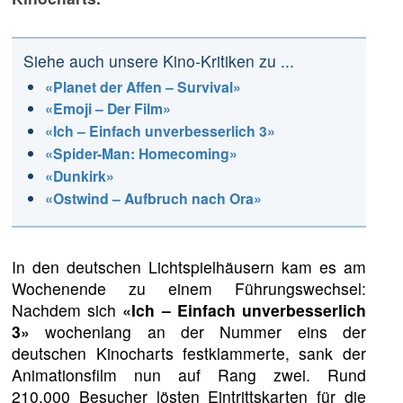
Siehe auch unsere Kino-Kritiken zu ...
«Planet der Affen – Survival»
«Emoji – Der Film»
«Ich – Einfach unverbesserlich 3»
«Spider-Man: Homecoming»
«Dunkirk»
«Ostwind – Aufbruch nach Ora»
In den deutschen Lichtspielhäusern kam es am
Wochenende zu einem Führungswechsel:
Nachdem sich
«Ich – Einfach unverbesserlich
3»
wochenlang an der Nummer eins der
deutschen Kinocharts festklammerte, sank der
Animationsfilm nun auf Rang zwei. Rund
210.000 Besucher lösten Eintrittskarten für die