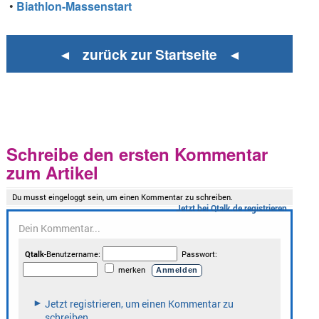
•
Biathlon-Massenstart
◄ zurück zur Startseite ◄
Schreibe den ersten Kommentar
zum Artikel