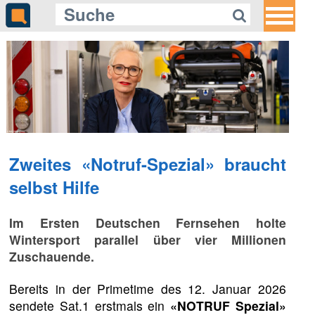
Zweites «Notruf-Spezial» braucht
selbst Hilfe
Im Ersten Deutschen Fernsehen holte
Wintersport parallel über vier Millionen
Zuschauende.
Bereits in der Primetime des 12. Januar 2026
sendete Sat.1 erstmals ein
«NOTRUF Spezial»