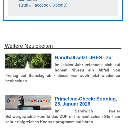
Weitere Neuigkeiten
Handball setzt «IBES» zu
Im letzten Jahr zeichnete sich auf
hohem Niveau ein Abfall von
Freitag auf Samstag ab - dieser war auch jetzt wieder zu
beobachten.
Primetime-Check: Sonntag,
25. Januar 2026
Im Sandwich zweier
Schwergewichte konnte das ZDF mit romantischem Stoff ein
sehr erfolgreiches Kontrastprogramm auffahren.