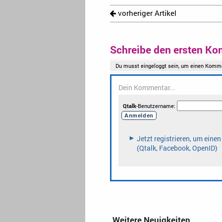
vorheriger Artikel
Schreibe den ersten Ko
Weitere Neuigkeiten