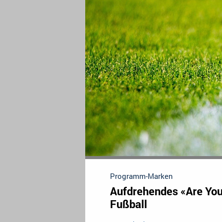
Programm-Marken
Aufdrehendes «Are You
Fußball