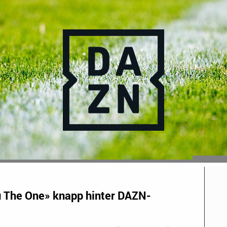
 The One» knapp hinter DAZN-