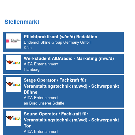
Stellenmarkt
Pflichtpraktikant (w/m/d) Redaktion
Endemol Shine Group Germany GmbH
Köln
Werkstudent AIDAradio - Marketing (m/w/d)
AIDA Entertainment
Hamburg
Stage Operator / Fachkraft für
Veranstaltungstechnik (m/w/d) - Schwerpunkt
Bühne
AIDA Entertainment
an Bord unserer Schiffe
Sound Operator / Fachkraft für
Veranstaltungstechnik (m/w/d) - Schwerpunkt
Ton
AIDA Entertainment