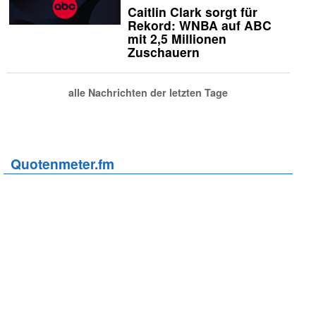
Caitlin Clark sorgt für
Rekord: WNBA auf ABC
mit 2,5 Millionen
Zuschauern
alle Nachrichten der letzten Tage
Quotenmeter.fm