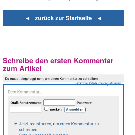
◄ zurück zur Startseite ◄
Schreibe den ersten Kommentar
zum Artikel