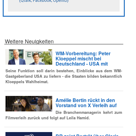
Weitere Neuigkeiten
WM-Vorbereitung: Peter
Kloeppel mischt bei
Deutschland - USA mit
Seine Funktion soll darin bestehen, Einblicke aus dem WM-
Gastgeberland USA zu liefern - die Staaten bilden bekanntlich
Kloeppels Wahlheimat.
Amélie Bertin rückt in den
Vorstand von X Verleih auf
Die Branchenmanagerin kehrt zum
Filmverleih zurück und folgt auf Leila Hamid.