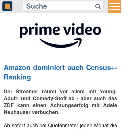
Amazon dominiert auch Census+-
Ranking
Der Streamer räumt vor allem mit Young-
Adult- und Comedy-Stoff ab - aber auch das
ZDF kann einen Achtungserfolg mit Adele
Neuhauser verbuchen.
Ab sofort auch bei Quotenmeter jeden Monat die