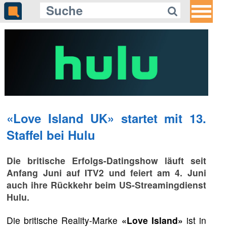
«Love Island UK» startet mit 13.
Staffel bei Hulu
Die britische Erfolgs-Datingshow läuft seit
Anfang Juni auf ITV2 und feiert am 4. Juni
auch ihre Rückkehr beim US-Streamingdienst
Hulu.
Die britische Reality-Marke
«Love Island»
ist in