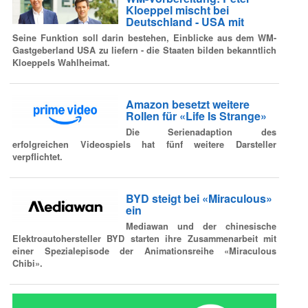
Kloeppel mischt bei
Deutschland - USA mit
Seine Funktion soll darin bestehen, Einblicke aus dem WM-
Gastgeberland USA zu liefern - die Staaten bilden bekanntlich
Kloeppels Wahlheimat.
Amazon besetzt weitere
Rollen für «Life Is Strange»
Die Serienadaption des
erfolgreichen Videospiels hat fünf weitere Darsteller
verpflichtet.
BYD steigt bei «Miraculous»
ein
Mediawan und der chinesische
Elektroautohersteller BYD starten ihre Zusammenarbeit mit
einer Spezialepisode der Animationsreihe «Miraculous
Chibi».