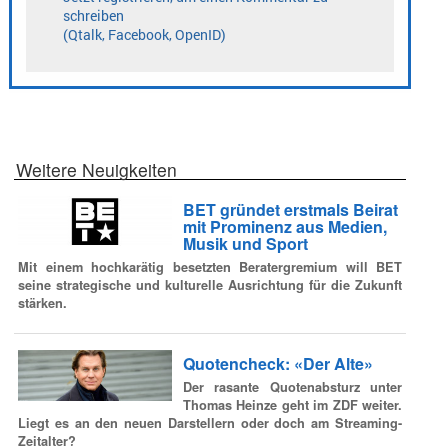
Weitere Neuigkeiten
BET gründet erstmals Beirat
mit Prominenz aus Medien,
Musik und Sport
Mit einem hochkarätig besetzten Beratergremium will BET
seine strategische und kulturelle Ausrichtung für die Zukunft
stärken.
Quotencheck: «Der Alte»
Der rasante Quotenabsturz unter
Thomas Heinze geht im ZDF weiter.
Liegt es an den neuen Darstellern oder doch am Streaming-
Zeitalter?