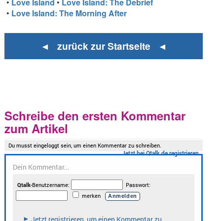
•
Love Island
•
Love Island: The Debrief
•
Love Island: The Morning After
◄ zurück zur Startseite ◄
Schreibe den ersten Kommentar
zum Artikel