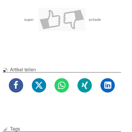
super
schade
Artikel teilen
Tags