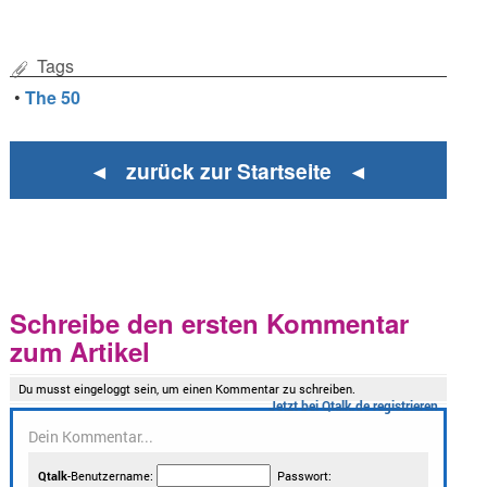
Tags
•
The 50
◄ zurück zur Startseite ◄
Schreibe den ersten Kommentar
zum Artikel