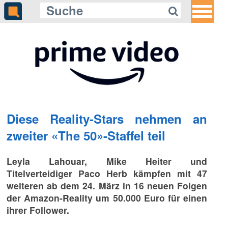
Diese Reality-Stars nehmen an
zweiter «The 50»-Staffel teil
Leyla Lahouar, Mike Heiter und
Titelverteidiger Paco Herb kämpfen mit 47
weiteren ab dem 24. März in 16 neuen Folgen
der Amazon-Reality um 50.000 Euro für einen
ihrer Follower.