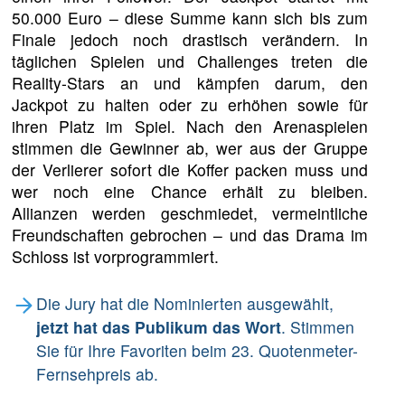
50.000 Euro – diese Summe kann sich bis zum
Finale jedoch noch drastisch verändern. In
täglichen Spielen und Challenges treten die
Reality-Stars an und kämpfen darum, den
Jackpot zu halten oder zu erhöhen sowie für
ihren Platz im Spiel. Nach den Arenaspielen
stimmen die Gewinner ab, wer aus der Gruppe
der Verlierer sofort die Koffer packen muss und
wer noch eine Chance erhält zu bleiben.
Allianzen werden geschmiedet, vermeintliche
Freundschaften gebrochen – und das Drama im
Schloss ist vorprogrammiert.
Die Jury hat die Nominierten ausgewählt,
jetzt hat das Publikum das Wort
. Stimmen
Sie für Ihre Favoriten beim 23. Quotenmeter-
Fernsehpreis ab.