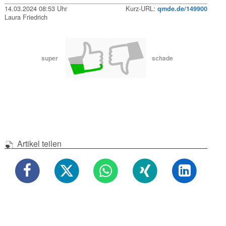
14.03.2024 08:53 Uhr
Kurz-URL:
qmde.de/149900
Laura Friedrich
super
schade
Artikel teilen