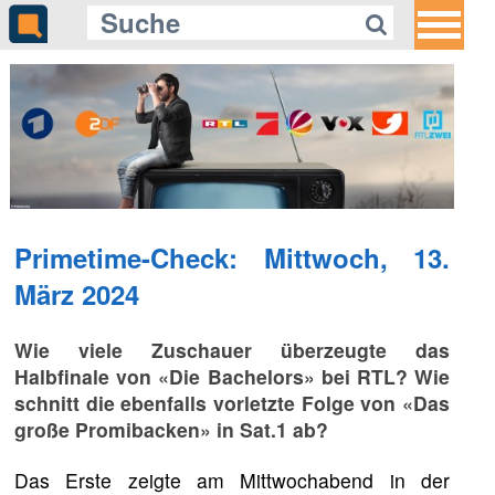
Primetime-Check: Mittwoch, 13.
März 2024
Wie viele Zuschauer überzeugte das
Halbfinale von «Die Bachelors» bei RTL? Wie
schnitt die ebenfalls vorletzte Folge von «Das
große Promibacken» in Sat.1 ab?
Das Erste zeigte am Mittwochabend in der