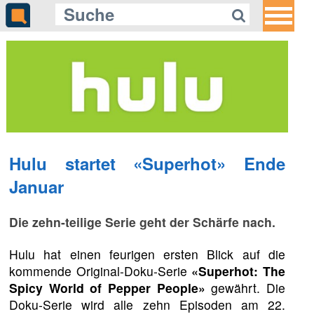
Hulu startet «Superhot» Ende
Januar
Die zehn-teilige Serie geht der Schärfe nach.
Hulu hat einen feurigen ersten Blick auf die
kommende Original-Doku-Serie
«Superhot: The
Spicy World of Pepper People»
gewährt. Die
Doku-Serie wird alle zehn Episoden am 22.