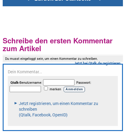
Schreibe den ersten Kommentar
zum Artikel