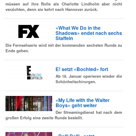
müssen auf ihre Rolle als Charlotte Lindholm aber nicht
verzichten, denn sie kehrt nach Hannover zurück.
«What We Do in the
Shadows» endet nach sechs
Staffeln
Die Fernsehserie wird mit der kommenden sechsten Runde zu
Ende gehen.
E! setzt «Bochted» fort
Ab 18. Januar operieren wieder die
Schönheitschirurgen.
«My Life with the Walter
Boys» geht weiter
Der Streamingdienst hat nach dem
großen Erfolg eine zweite Runde bestellt.