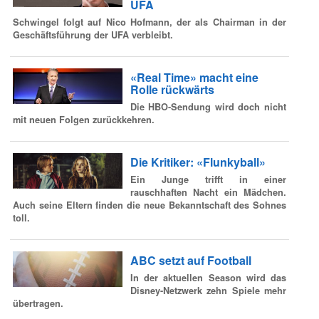
UFA
Schwingel folgt auf Nico Hofmann, der als Chairman in der
Geschäftsführung der UFA verbleibt.
«Real Time» macht eine
Rolle rückwärts
Die HBO-Sendung wird doch nicht
mit neuen Folgen zurückkehren.
Die Kritiker: «Flunkyball»
Ein Junge trifft in einer
rauschhaften Nacht ein Mädchen.
Auch seine Eltern finden die neue Bekanntschaft des Sohnes
toll.
ABC setzt auf Football
In der aktuellen Season wird das
Disney-Netzwerk zehn Spiele mehr
übertragen.