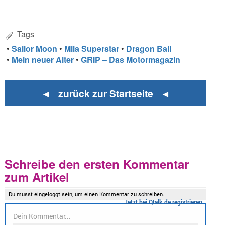
Tags
•
Sailor Moon
•
Mila Superstar
•
Dragon Ball
•
Mein neuer Alter
•
GRIP – Das Motormagazin
◄ zurück zur Startseite ◄
Schreibe den ersten Kommentar
zum Artikel