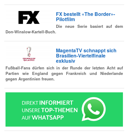
FX bestellt «The Border»-
Pilotfilm
Die neue Serie basiert auf dem
Don-Winslow-Kartell-Buch.
MagentaTV schnappt sich
Brasilien-Viertelfinale
exklusiv
Fußball-Fans dürfen sich in der Runde der letzten Acht auf
Partien wie England gegen Frankreich und Niederlande
gegen Argentinien freuen.