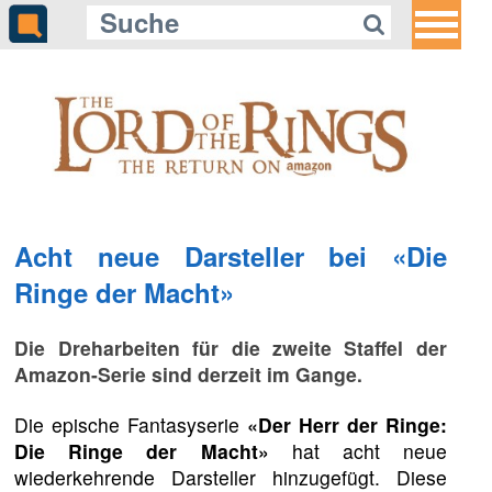
Acht neue Darsteller bei «Die
Ringe der Macht»
Die Dreharbeiten für die zweite Staffel der
Amazon-Serie sind derzeit im Gange.
Die epische Fantasyserie
«Der Herr der Ringe:
Die Ringe der Macht»
hat acht neue
wiederkehrende Darsteller hinzugefügt. Diese