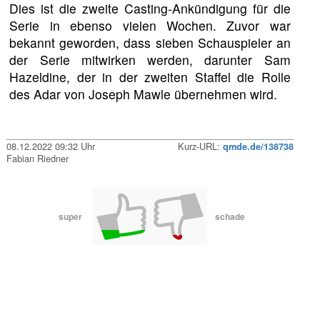
Dies ist die zweite Casting-Ankündigung für die
Serie in ebenso vielen Wochen. Zuvor war
bekannt geworden, dass sieben Schauspieler an
der Serie mitwirken werden, darunter Sam
Hazeldine, der in der zweiten Staffel die Rolle
des Adar von Joseph Mawle übernehmen wird.
08.12.2022 09:32 Uhr
Kurz-URL:
qmde.de/138738
Fabian Riedner
super
schade