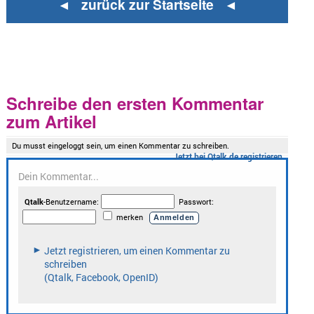
◄ zurück zur Startseite ◄
Schreibe den ersten Kommentar
zum Artikel