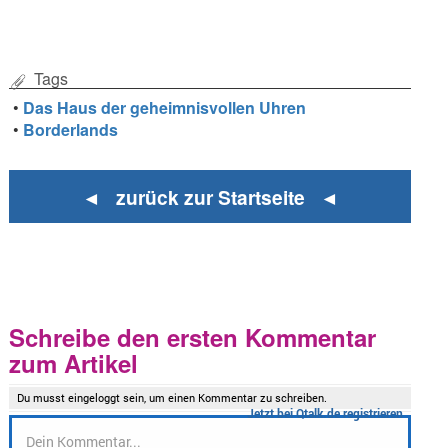
Tags
•
Das Haus der geheimnisvollen Uhren
•
Borderlands
◄ zurück zur Startseite ◄
Schreibe den ersten Kommentar
zum Artikel