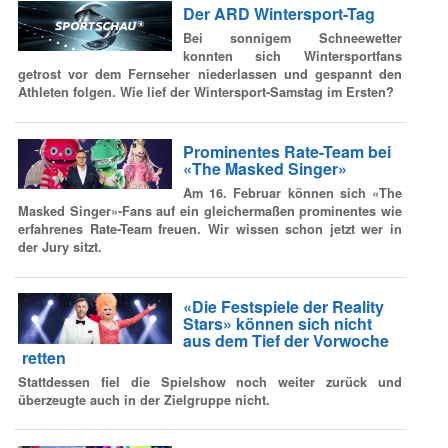
Der ARD Wintersport-Tag
Bei sonnigem Schneewetter
konnten sich Wintersportfans
getrost vor dem Fernseher niederlassen und gespannt den
Athleten folgen. Wie lief der Wintersport-Samstag im Ersten?
Prominentes Rate-Team bei
«The Masked Singer»
Am 16. Februar können sich «The
Masked Singer»-Fans auf ein gleichermaßen prominentes wie
erfahrenes Rate-Team freuen. Wir wissen schon jetzt wer in
der Jury sitzt.
«Die Festspiele der Reality
Stars» können sich nicht
aus dem Tief der Vorwoche
retten
Stattdessen fiel die Spielshow noch weiter zurück und
überzeugte auch in der Zielgruppe nicht.