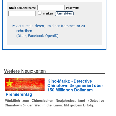
Weitere Neuigkeiten
Kino-Markt: «Detective
Chinatown 3» generiert über
150 Millionen Dollar am
Premierentag
Pünktlich zum Chinesischen Neujahrsfest fand «Detective
Chinatown 3» den Weg in die Kinos. Mit großem Erfolg.