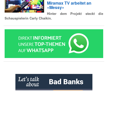
Miramax TV arbeitet an
«Messy»
Hinter dem Projekt steckt die
Schauspielerin Carly Chaikin.