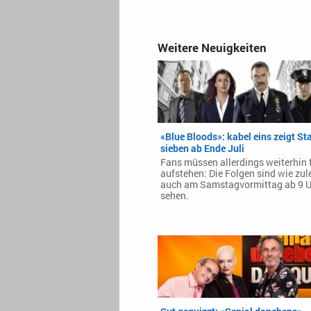
Weitere Neuigkeiten
«Blue Bloods»: kabel eins zeigt Sta
sieben ab Ende Juli
Fans müssen allerdings weiterhin 
aufstehen: Die Folgen sind wie zul
auch am Samstagvormittag ab 9 U
sehen.