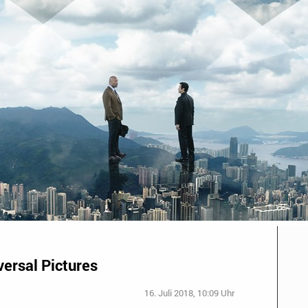
versal Pictures
16. Juli 2018, 10:09 Uhr