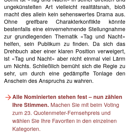
ungekünstelten Art vielleicht realitätsnah, bloß
macht dies allein kein sehenswertes Drama aus.
Ohne greifbare Charakterkonflikte könnte
bestenfalls eine einvernehmende Stellungnahme
zur grundlegenden Thematik «Tag und Nacht»
helfen, sein Publikum zu finden. Da sich das
Drehbuch aber einer klaren Position verweigert,
ist «Tag und Nacht» aber nicht einmal viel Lärm
um Nichts. Schließlich bemüht sich die Regie zu
sehr, um durch eine gedämpfte Tonlage den
Anschein des Anspruchs zu wahren.
Alle Nominierten stehen fest – nun zählen
Ihre Stimmen.
Machen Sie mit beim Voting
zum 23. Quotenmeter-Fernsehpreis und
wählen Sie Ihre Favoriten in den einzelnen
Kategorien.