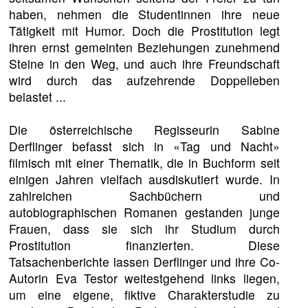
haben, nehmen die Studentinnen ihre neue
Tätigkeit mit Humor. Doch die Prostitution legt
ihren ernst gemeinten Beziehungen zunehmend
Steine in den Weg, und auch ihre Freundschaft
wird durch das aufzehrende Doppelleben
belastet ...
Die österreichische Regisseurin Sabine
Derflinger befasst sich in «Tag und Nacht»
filmisch mit einer Thematik, die in Buchform seit
einigen Jahren vielfach ausdiskutiert wurde. In
zahlreichen Sachbüchern und
autobiographischen Romanen gestanden junge
Frauen, dass sie sich ihr Studium durch
Prostitution finanzierten. Diese
Tatsachenberichte lassen Derflinger und ihre Co-
Autorin Eva Testor weitestgehend links liegen,
um eine eigene, fiktive Charakterstudie zu