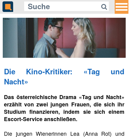
Die Kino-Kritiker: «Tag und
Nacht»
Das österreichische Drama «Tag und Nacht»
erzählt von zwei jungen Frauen, die sich ihr
Studium finanzieren, indem sie sich einem
Escort-Service anschließen.
Die jungen Wienerinnen Lea (Anna Rot) und