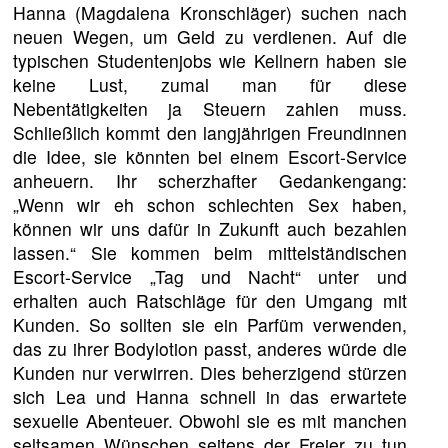
Hanna (Magdalena Kronschläger) suchen nach
neuen Wegen, um Geld zu verdienen. Auf die
typischen Studentenjobs wie Kellnern haben sie
keine Lust, zumal man für diese
Nebentätigkeiten ja Steuern zahlen muss.
Schließlich kommt den langjährigen Freundinnen
die Idee, sie könnten bei einem Escort-Service
anheuern. Ihr scherzhafter Gedankengang:
„Wenn wir eh schon schlechten Sex haben,
können wir uns dafür in Zukunft auch bezahlen
lassen.“ Sie kommen beim mittelständischen
Escort-Service „Tag und Nacht“ unter und
erhalten auch Ratschläge für den Umgang mit
Kunden. So sollten sie ein Parfüm verwenden,
das zu ihrer Bodylotion passt, anderes würde die
Kunden nur verwirren. Dies beherzigend stürzen
sich Lea und Hanna schnell in das erwartete
sexuelle Abenteuer. Obwohl sie es mit manchen
seltsamen Wünschen seitens der Freier zu tun