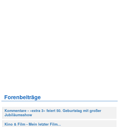
Forenbeiträge
Kommentare • «extra 3» feiert 50. Geburtstag mit großer
Jubiläumsshow
Kino & Film • Mein letzter Film...