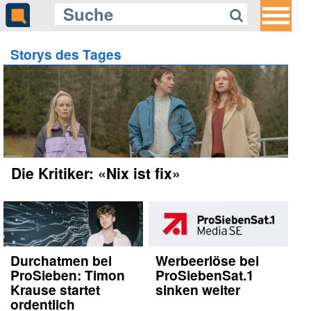
Storys des Tages
Die Kritiker: «Nix ist fix»
Durchatmen bei
Werbeerlöse bei
ProSieben: Timon
ProSiebenSat.1
Krause startet
sinken weiter
ordentlich