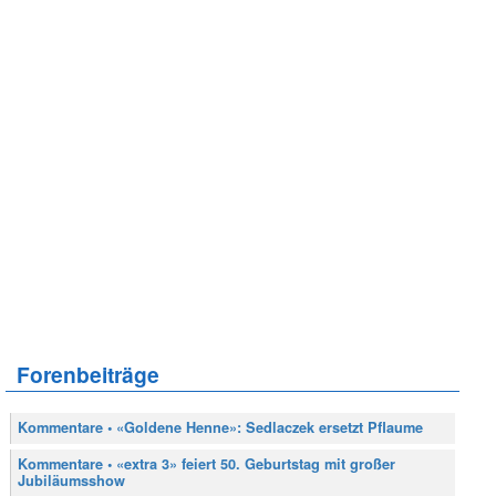
Forenbeiträge
Kommentare • «Goldene Henne»: Sedlaczek ersetzt Pflaume
Kommentare • «extra 3» feiert 50. Geburtstag mit großer
Jubiläumsshow