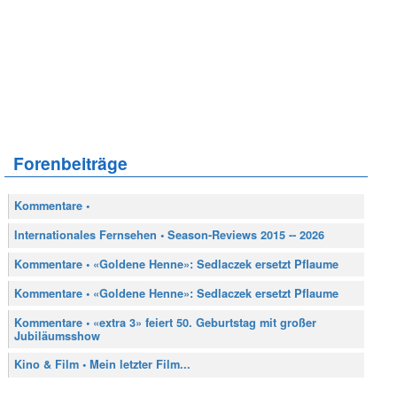
Forenbeiträge
Kommentare •
Internationales Fernsehen • Season-Reviews 2015 -- 2026
Kommentare • «Goldene Henne»: Sedlaczek ersetzt Pflaume
Kommentare • «Goldene Henne»: Sedlaczek ersetzt Pflaume
Kommentare • «extra 3» feiert 50. Geburtstag mit großer
Jubiläumsshow
Kino & Film • Mein letzter Film...