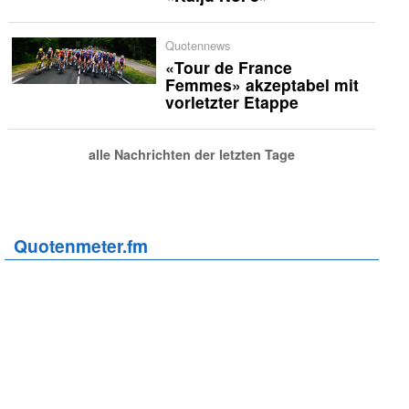
Quotennews
«Tour de France
Femmes» akzeptabel mit
vorletzter Etappe
alle Nachrichten der letzten Tage
Quotenmeter.fm