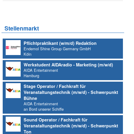
Stellenmarkt
Pflichtpraktikant (w/m/d) Redaktion
Endemol Shine Group Germany GmbH
Köln
Werkstudent AIDAradio - Marketing (m/w/d)
AIDA Entertainment
Hamburg
Stage Operator / Fachkraft für
Veranstaltungstechnik (m/w/d) - Schwerpunkt
Bühne
AIDA Entertainment
an Bord unserer Schiffe
Sound Operator / Fachkraft für
Veranstaltungstechnik (m/w/d) - Schwerpunkt
Ton