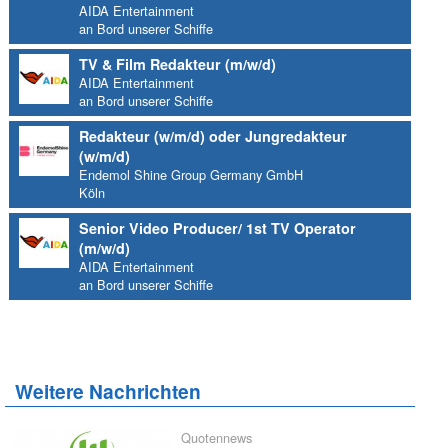
AIDA Entertainment
an Bord unserer Schiffe
TV & Film Redakteur (m/w/d)
AIDA Entertainment
an Bord unserer Schiffe
Redakteur (w/m/d) oder Jungredakteur
(w/m/d)
Endemol Shine Group Germany GmbH
Köln
Senior Video Producer/ 1st TV Operator
(m/w/d)
AIDA Entertainment
an Bord unserer Schiffe
Weitere Nachrichten
Quotennews