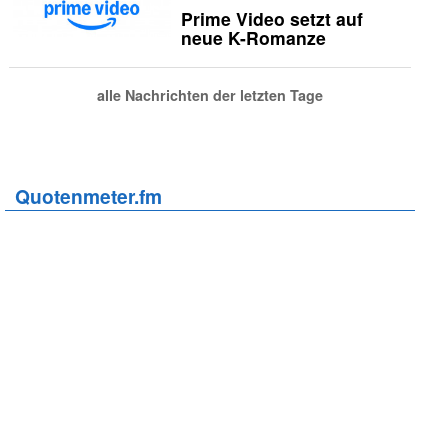
Prime Video setzt auf
neue K-Romanze
alle Nachrichten der letzten Tage
Quotenmeter.fm