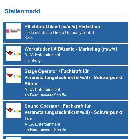
Stellenmarkt
Pflichtpraktikant (w/m/d) Redaktion
Endemol Shine Group Germany GmbH
Köln
Werkstudent AIDAradio - Marketing (m/w/d)
AIDA Entertainment
Hamburg
Stage Operator / Fachkraft für
Veranstaltungstechnik (m/w/d) - Schwerpunkt
Bühne
AIDA Entertainment
an Bord unserer Schiffe
Sound Operator / Fachkraft für
Veranstaltungstechnik (m/w/d) - Schwerpunkt
Ton
AIDA Entertainment
an Bord unserer Schiffe