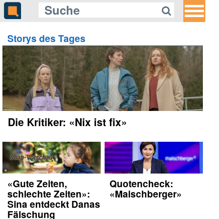
Storys des Tages
Die Kritiker: «Nix ist fix»
«Gute Zeiten,
Quotencheck:
schlechte Zeiten»:
«Maischberger»
Sina entdeckt Danas
Fälschung