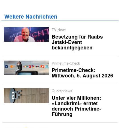
Weitere Nachrichten
TV-News
Besetzung für Raabs
Jetski-Event
bekanntgegeben
Primetime-Check
Primetime-Check:
Mittwoch, 5. August 2026
Quotennews
Unter vier Millionen:
«Landkrimi» erntet
dennoch Primetime-
Führung