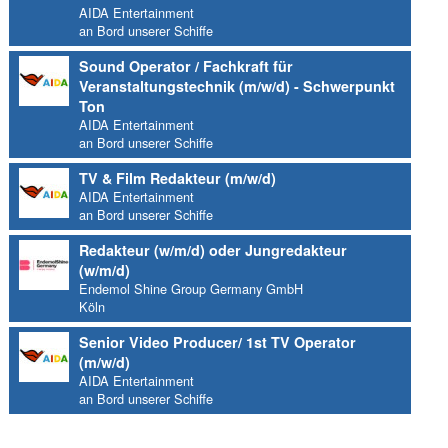
AIDA Entertainment
an Bord unserer Schiffe
Sound Operator / Fachkraft für
Veranstaltungstechnik (m/w/d) - Schwerpunkt
Ton
AIDA Entertainment
an Bord unserer Schiffe
TV & Film Redakteur (m/w/d)
AIDA Entertainment
an Bord unserer Schiffe
Redakteur (w/m/d) oder Jungredakteur
(w/m/d)
Endemol Shine Group Germany GmbH
Köln
Senior Video Producer/ 1st TV Operator
(m/w/d)
AIDA Entertainment
an Bord unserer Schiffe