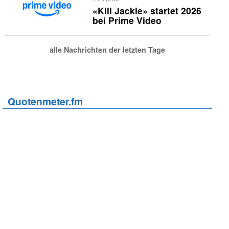
«Kill Jackie» startet 2026
bei Prime Video
alle Nachrichten der letzten Tage
Quotenmeter.fm