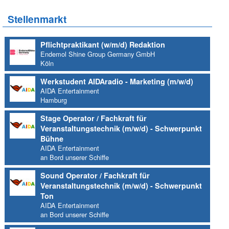
Stellenmarkt
Pflichtpraktikant (w/m/d) Redaktion
Endemol Shine Group Germany GmbH
Köln
Werkstudent AIDAradio - Marketing (m/w/d)
AIDA Entertainment
Hamburg
Stage Operator / Fachkraft für
Veranstaltungstechnik (m/w/d) - Schwerpunkt
Bühne
AIDA Entertainment
an Bord unserer Schiffe
Sound Operator / Fachkraft für
Veranstaltungstechnik (m/w/d) - Schwerpunkt
Ton
AIDA Entertainment
an Bord unserer Schiffe