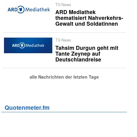
TV-News
ARD Mediathek
thematisiert Nahverkehrs-
Gewalt und Soldatinnen
TV-News
Tahsim Durgun geht mit
Tante Zeynep auf
Deutschlandreise
alle Nachrichten der letzten Tage
Quotenmeter.fm