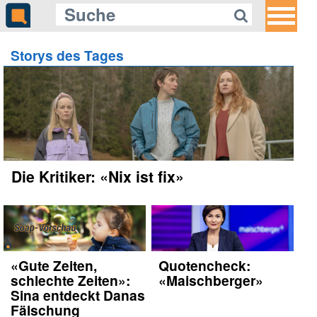
Storys des Tages
Die Kritiker: «Nix ist fix»
«Gute Zeiten,
Quotencheck:
schlechte Zeiten»:
«Maischberger»
Sina entdeckt Danas
Fälschung