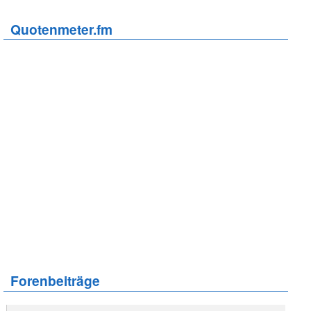
Quotenmeter.fm
Forenbeiträge