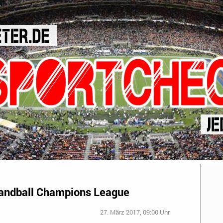
Handball Champions League
27. März 2017, 09:00 Uhr