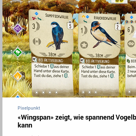
Pixelpunkt
«Wingspan» zeigt, wie spannend Vogel
kann