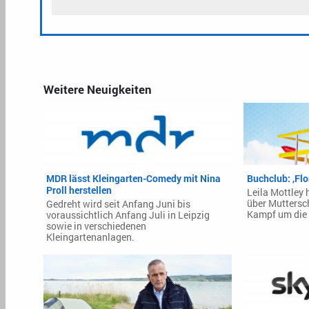
Weitere Neuigkeiten
MDR lässt Kleingarten-Comedy mit Nina
Buchclub: ‚Flo
Proll herstellen
Leila Mottley
über Muttersc
Gedreht wird seit Anfang Juni bis
Kampf um die 
voraussichtlich Anfang Juli in Leipzig
sowie in verschiedenen
Kleingartenanlagen.