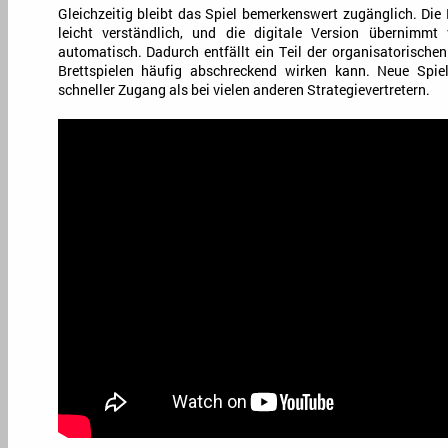
Gleichzeitig bleibt das Spiel bemerkenswert zugänglich. Die
leicht verständlich, und die digitale Version übernimmt
automatisch. Dadurch entfällt ein Teil der organisatorischen
Brettspielen häufig abschreckend wirken kann. Neue Spiel
schneller Zugang als bei vielen anderen Strategievertretern.