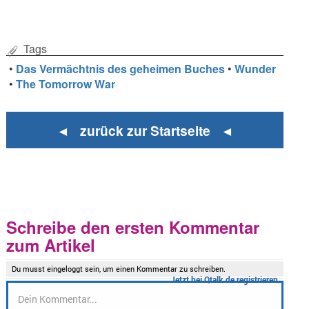
Tags
•
Das Vermächtnis des geheimen Buches
•
Wunder
•
The Tomorrow War
◄ zurück zur Startseite ◄
Schreibe den ersten Kommentar
zum Artikel