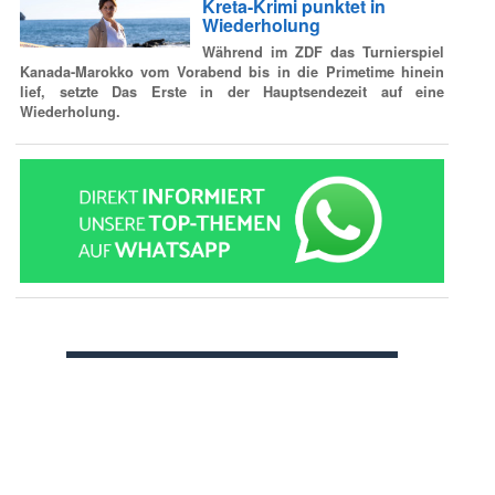
Kreta-Krimi punktet in
Wiederholung
Während im ZDF das Turnierspiel
Kanada-Marokko vom Vorabend bis in die Primetime hinein
lief, setzte Das Erste in der Hauptsendezeit auf eine
Wiederholung.