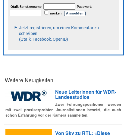
Weitere Neuigkeiten
Neue Leiterinnen für WDR-
Landesstudios
Zwei Führungspositionen werden
mit zwei praxiserprobten Journalistinnen besetzt, die auch
schon Erfahrung vor der Kamera sammelten.
Von Sky zu RTL: «Diese