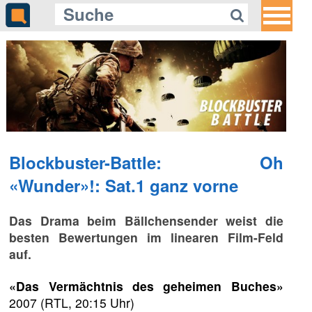
Blockbuster-Battle: Oh
«Wunder»!: Sat.1 ganz vorne
Das Drama beim Bällchensender weist die
besten Bewertungen im linearen Film-Feld
auf.
«Das Vermächtnis des geheimen Buches»
2007 (RTL, 20:15 Uhr)