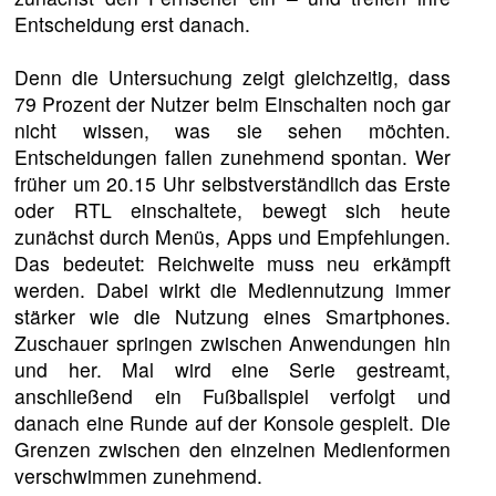
Entscheidung erst danach.
Denn die Untersuchung zeigt gleichzeitig, dass
79 Prozent der Nutzer beim Einschalten noch gar
nicht wissen, was sie sehen möchten.
Entscheidungen fallen zunehmend spontan. Wer
früher um 20.15 Uhr selbstverständlich das Erste
oder RTL einschaltete, bewegt sich heute
zunächst durch Menüs, Apps und Empfehlungen.
Das bedeutet: Reichweite muss neu erkämpft
werden. Dabei wirkt die Mediennutzung immer
stärker wie die Nutzung eines Smartphones.
Zuschauer springen zwischen Anwendungen hin
und her. Mal wird eine Serie gestreamt,
anschließend ein Fußballspiel verfolgt und
danach eine Runde auf der Konsole gespielt. Die
Grenzen zwischen den einzelnen Medienformen
verschwimmen zunehmend.