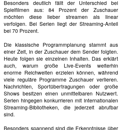
Besonders deutlich fällt der Unterschied bei
Spielfilmen aus: 84 Prozent der Zuschauer
möchten diese lieber streamen als linear
verfolgen. Bei Serien liegt der Streaming-Anteil
bei 70 Prozent.
Die klassische Programmplanung stammt aus
einer Zeit, in der Zuschauer dem Sender folgten.
Heute folgen sie einzelnen Inhalten. Das erklärt
auch, warum große Live-Events weiterhin
enorme Reichweiten erzielen können, während
viele reguläre Programme Zuschauer verlieren.
Nachrichten, Sportübertragungen oder große
Shows besitzen einen unmittelbaren Nutzwert.
Serien hingegen konkurrieren mit internationalen
Streaming-Bibliotheken, die jederzeit abrufbar
sind.
Besonders spannend sind die Erkenntnisse über