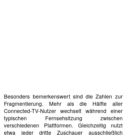
Besonders bemerkenswert sind die Zahlen zur
Fragmentierung. Mehr als die Hälfte aller
Connected-TV-Nutzer wechselt während einer
typischen Fernsehsitzung zwischen
verschiedenen Plattformen. Gleichzeitig nutzt
etwa jeder dritte Zuschauer ausschließlich