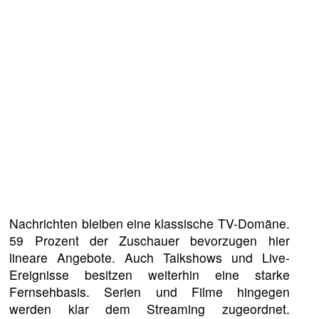
Nachrichten bleiben eine klassische TV-Domäne.
59 Prozent der Zuschauer bevorzugen hier
lineare Angebote. Auch Talkshows und Live-
Ereignisse besitzen weiterhin eine starke
Fernsehbasis. Serien und Filme hingegen
werden klar dem Streaming zugeordnet.