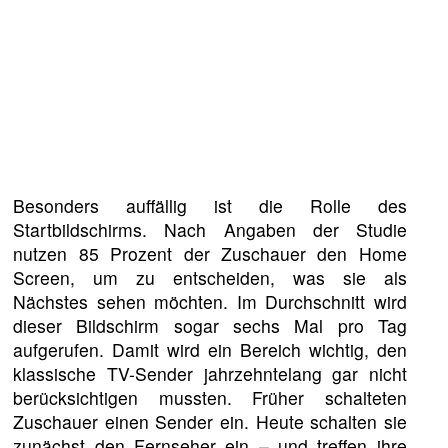
Besonders auffällig ist die Rolle des
Startbildschirms. Nach Angaben der Studie
nutzen 85 Prozent der Zuschauer den Home
Screen, um zu entscheiden, was sie als
Nächstes sehen möchten. Im Durchschnitt wird
dieser Bildschirm sogar sechs Mal pro Tag
aufgerufen. Damit wird ein Bereich wichtig, den
klassische TV-Sender jahrzehntelang gar nicht
berücksichtigen mussten. Früher schalteten
Zuschauer einen Sender ein. Heute schalten sie
zunächst den Fernseher ein – und treffen ihre