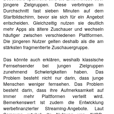
jüngere Zielgruppen. Diese verbringen im
Durchschnitt fast sieben Minuten auf dem
Startbildschirm, bevor sie sich für ein Angebot
entscheiden. Gleichzeitig nutzen sie deutlich
mehr Apps als ältere Zuschauer und wechseln
häufiger zwischen verschiedenen Plattformen.
Die jüngeren Nutzer gelten deshalb als die am
stärksten fragmentierte Zuschauergruppe.
Das könnte auch erklären, weshalb klassische
Fernsehsender bei jungen Zielgruppen
zunehmend Schwierigkeiten haben. Das
Problem besteht nicht nur darin, dass junge
Menschen weniger fernsehen. Das Problem
besteht darin, dass ihre Aufmerksamkeit auf
immer mehr Plattformen verteilt wird.
Bemerkenswert ist zudem die Entwicklung
werbefinanzierter Streaming-Angebote. Laut