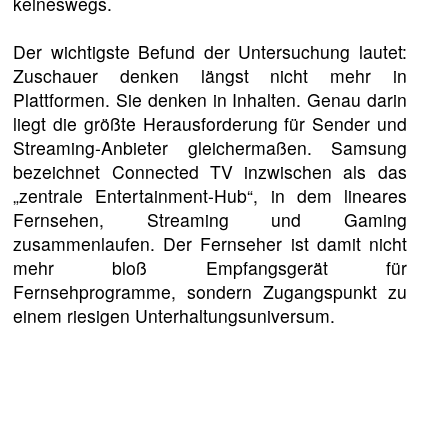
keineswegs.
Der wichtigste Befund der Untersuchung lautet:
Zuschauer denken längst nicht mehr in
Plattformen. Sie denken in Inhalten. Genau darin
liegt die größte Herausforderung für Sender und
Streaming-Anbieter gleichermaßen. Samsung
bezeichnet Connected TV inzwischen als das
„zentrale Entertainment-Hub“, in dem lineares
Fernsehen, Streaming und Gaming
zusammenlaufen. Der Fernseher ist damit nicht
mehr bloß Empfangsgerät für
Fernsehprogramme, sondern Zugangspunkt zu
einem riesigen Unterhaltungsuniversum.