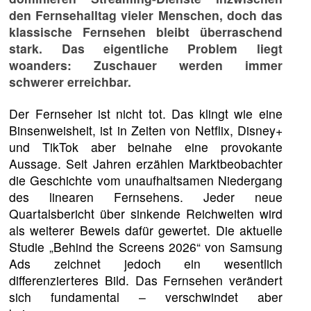
den Fernsehalltag vieler Menschen, doch das
klassische Fernsehen bleibt überraschend
stark. Das eigentliche Problem liegt
woanders: Zuschauer werden immer
schwerer erreichbar.
Der Fernseher ist nicht tot. Das klingt wie eine
Binsenweisheit, ist in Zeiten von Netflix, Disney+
und TikTok aber beinahe eine provokante
Aussage. Seit Jahren erzählen Marktbeobachter
die Geschichte vom unaufhaltsamen Niedergang
des linearen Fernsehens. Jeder neue
Quartalsbericht über sinkende Reichweiten wird
als weiterer Beweis dafür gewertet. Die aktuelle
Studie „Behind the Screens 2026“ von Samsung
Ads zeichnet jedoch ein wesentlich
differenzierteres Bild. Das Fernsehen verändert
sich fundamental – verschwindet aber