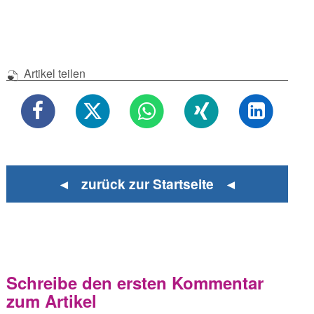
Artikel teilen
◄ zurück zur Startseite ◄
Schreibe den ersten Kommentar
zum Artikel