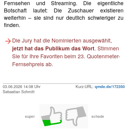
Fernsehen und Streaming. Die eigentliche
Botschaft lautet: Die Zuschauer existieren
weiterhin – sie sind nur deutlich schwieriger zu
finden.
Die Jury hat die Nominierten ausgewählt,
jetzt hat das Publikum das Wort
. Stimmen
Sie für Ihre Favoriten beim 23. Quotenmeter-
Fernsehpreis ab.
03.06.2026 14:08 Uhr
Kurz-URL:
qmde.de/172350
Sebastian Schmitt
super
schade