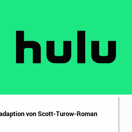
nadaption von Scott-Turow-Roman