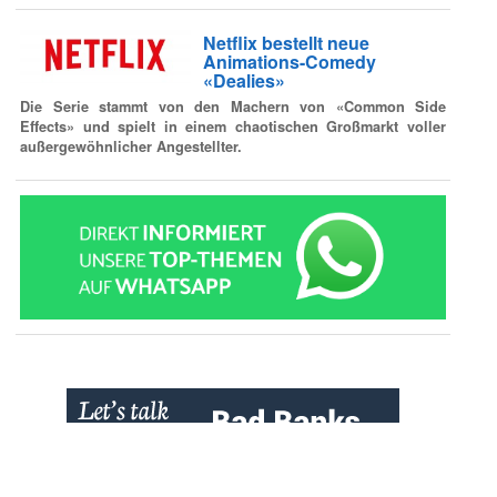
Netflix bestellt neue
Animations-Comedy
«Dealies»
Die Serie stammt von den Machern von «Common Side
Effects» und spielt in einem chaotischen Großmarkt voller
außergewöhnlicher Angestellter.