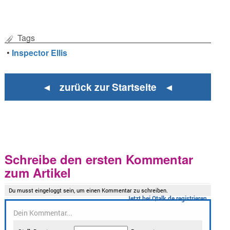
Tags
•
Inspector Ellis
◄ zurück zur Startseite ◄
Schreibe den ersten Kommentar
zum Artikel