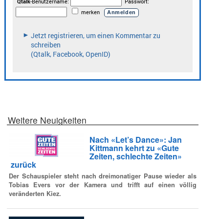
Weitere Neuigkeiten
Nach «Let’s Dance»: Jan
Kittmann kehrt zu «Gute
Zeiten, schlechte Zeiten»
zurück
Der Schauspieler steht nach dreimonatiger Pause wieder als
Tobias Evers vor der Kamera und trifft auf einen völlig
veränderten Kiez.